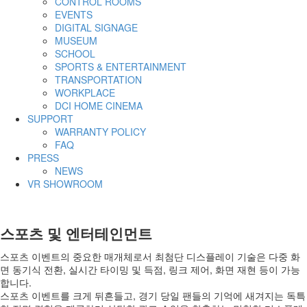
CONTROL ROOMS
EVENTS
DIGITAL SIGNAGE
MUSEUM
SCHOOL
SPORTS & ENTERTAINMENT
TRANSPORTATION
WORKPLACE
DCI HOME CINEMA
SUPPORT
WARRANTY POLICY
FAQ
PRESS
NEWS
VR SHOWROOM
스포츠 및 엔터테인먼트
스포츠 이벤트의 중요한 매개체로서 최첨단 디스플레이 기술은 다중 화
면 동기식 전환, 실시간 타이밍 및 득점, 링크 제어, 화면 재현 등이 가능
합니다.
스포츠 이벤트를 크게 뒤흔들고, 경기 당일 팬들의 기억에 새겨지는 독특