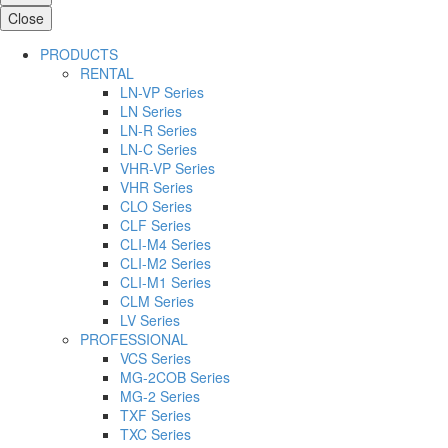
Close
PRODUCTS
RENTAL
LN-VP Series
LN Series
LN-R Series
LN-C Series
VHR-VP Series
VHR Series
CLO Series
CLF Series
CLI-M4 Series
CLI-M2 Series
CLI-M1 Series
CLM Series
LV Series
PROFESSIONAL
VCS Series
MG-2COB Series
MG-2 Series
TXF Series
TXC Series