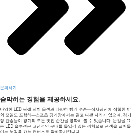
문의하기
숨막히는 경험을 제공하세요.
다양한 LED 픽셀 피치 옵션과 다양한 밝기 수준—직사광선에 적합한 야
외 모델도 포함해—스포츠 경기장에서는 결코 나쁜 자리가 없으며, 경기
장 관중들이 경기의 모든 멋진 순간을 명확히 볼 수 있습니다. 눈길을 끄
는 LED 솔루션은 고전적인 무대를 몰입감 있는 경험으로 관객을 끌어들
이는 눈길을 끄는 캔버스로 탈바꿈시킵니다.