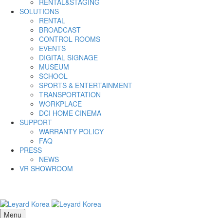
RENTAL&STAGING
SOLUTIONS
RENTAL
BROADCAST
CONTROL ROOMS
EVENTS
DIGITAL SIGNAGE
MUSEUM
SCHOOL
SPORTS & ENTERTAINMENT
TRANSPORTATION
WORKPLACE
DCI HOME CINEMA
SUPPORT
WARRANTY POLICY
FAQ
PRESS
NEWS
VR SHOWROOM
Menu