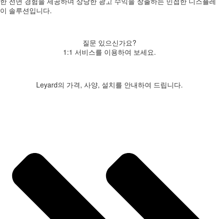
한 전면 경험을 제공하며 상당한 광고 수익을 창출하는 민첩한 디스플레
이 솔루션입니다.
질문 있으신가요?
1:1 서비스를 이용하여 보세요.
Leyard의 가격, 사양, 설치를 안내하여 드립니다.