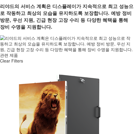
리야드의 서비스 계획은 디스플레이가 지속적으로 최고 성능으
로 작동하고 최상의 모습을 유지하도록 보장합니다. 예방 정비
방문, 우선 지원, 긴급 현장 고장 수리 등 다양한 혜택을 통해
장비 수명을 지원합니다.
관련 제품
Clear Filters