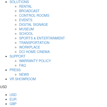
SOLUTIONS
RENTAL
BROADCAST
CONTROL ROOMS
EVENTS
DIGITAL SIGNAGE
MUSEUM
SCHOOL
SPORTS & ENTERTAINMENT
TRANSPORTATION
WORKPLACE
DCI HOME CINEMA
SUPPORT
WARRANTY POLICY
FAQ
PRESS
NEWS
VR SHOWROOM
USD
USD
EUR
GBP