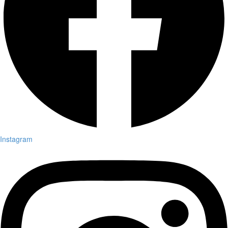
Instagram