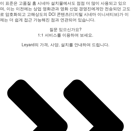
이 표준은 고품질 홈 시네마 설치물에서도 점점 더 많이 사용되고 있으
며, 이는 이전에는 상업 영화관과 영화 산업 경영진에게만 전송되던 고도
로 암호화되고 고해상도의 DCI 콘텐츠(디지털 시네마 이니셔티브)가 이
제는 더 쉽게 접근 가능해진 점과 연관되어 있습니다.
질문 있으신가요?
1:1 서비스를 이용하여 보세요.
Leyard의 가격, 사양, 설치를 안내하여 드립니다.