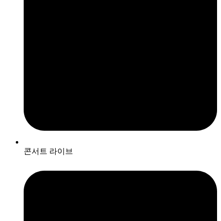
콘서트 라이브