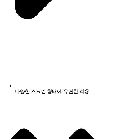
다양한 스크린 형태에 유연한 적용