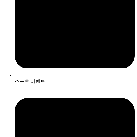
스포츠 이벤트