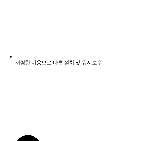
저렴한 비용으로 빠른 설치 및 유지보수