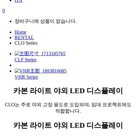
ITA
0
장바구니에 상품이 없습니다.
Home
RENTAL
CLO Series
CLF Series
VHR Series
카본 라이트 야외 LED 디스플레이
CLO는 주로 야외 고정 용도로 도입되며, 임대 프로젝트에도
적합합니다.
카본 라이트 야외 LED 디스플레이