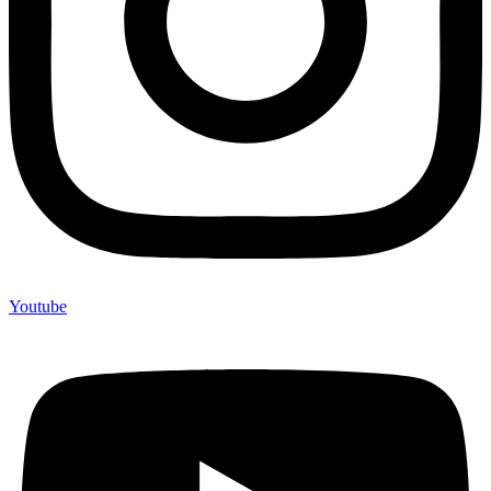
Youtube