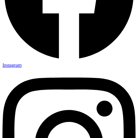
Instagram