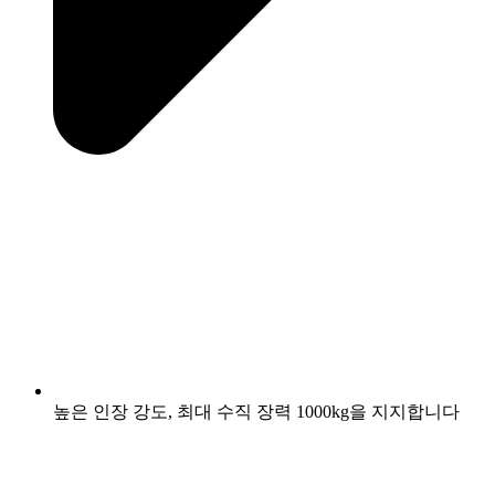
높은 인장 강도, 최대 수직 장력 1000kg을 지지합니다