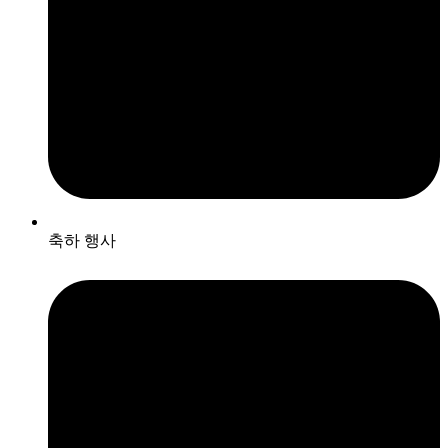
축하 행사