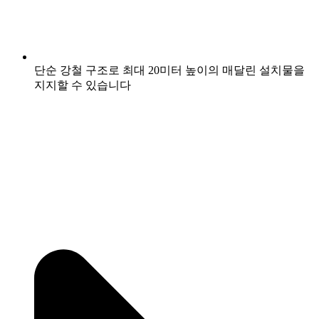
단순 강철 구조로 최대 20미터 높이의 매달린 설치물을
지지할 수 있습니다