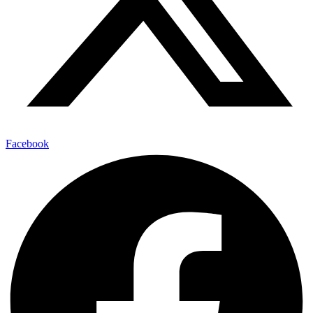
Facebook