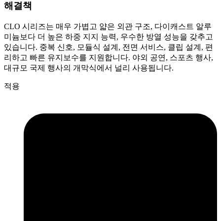
해결책
CLO 시리즈는 매우 가볍고 얇은 외관 구조, 다이캐스트 알루
미늄보다 더 높은 하중 지지 능력, 우수한 방열 성능을 갖추고
있습니다. 중복 신호, 모듈식 설계, 전면 서비스, 클립 설계, 편
리하고 빠른 유지보수를 지원합니다. 야외 공연, 스포츠 행사,
대규모 국제 행사의 개막식에서 널리 사용됩니다.
적용