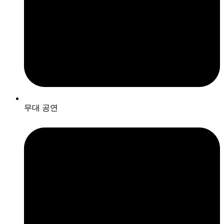
무대 공연