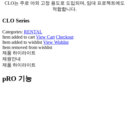
CLO는 주로 야외 고정 용도로 도입되며, 임대 프로젝트에도
적합합니다.
CLO Series
Categories:
RENTAL
Item added to cart
View Cart
Checkout
Item added to wishlist
View Wishlist
Item removed from wishlist
제품 하이라이트
제원안내
제품 하이라이트
pRO 기능