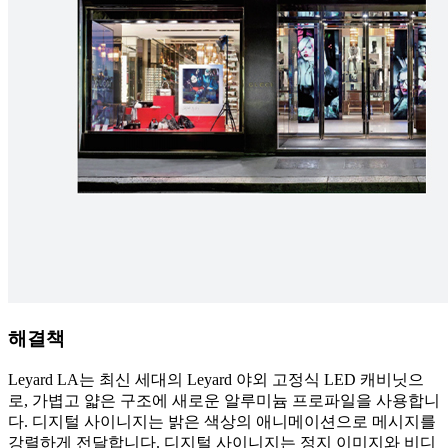
해결책
Leyard LA는 최신 세대의 Leyard 야외 고정식 LED 캐비닛으
로, 가볍고 얇은 구조에 새로운 알루미늄 프로파일을 사용합니
다. 디지털 사이니지는 밝은 색상의 애니메이션으로 메시지를
강렬하게 전달합니다. 디지털 사이니지는 정지 이미지와 비디