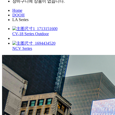
장바구니에 상품이 없습니다.
Home
DOOH
LA Series
CV-18 Series Outdoor
NCV Series