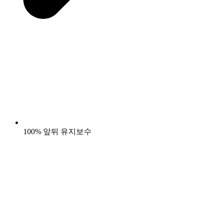
100% 앞뒤 유지보수