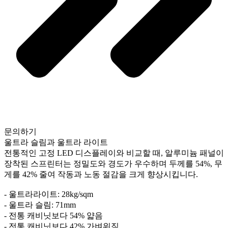
문의하기
울트라 슬림과 울트라 라이트
전통적인 고정 LED 디스플레이와 비교할 때, 알루미늄 패널이
장착된 스프린터는 정밀도와 경도가 우수하며 두께를 54%, 무
게를 42% 줄여 작동과 노동 절감을 크게 향상시킵니다.
- 울트라라이트: 28kg/sqm
- 울트라 슬림: 71mm
- 전통 캐비닛보다 54% 얇음
- 전통 캐비닛보다 42% 가벼워짐