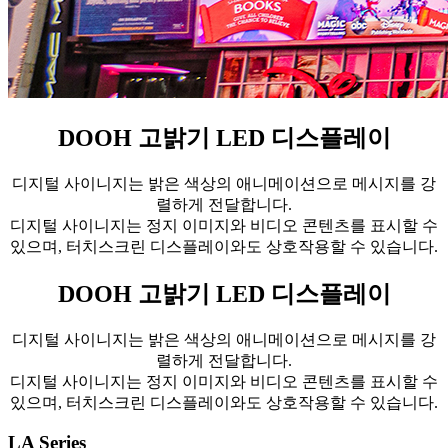
DOOH 고밝기 LED 디스플레이
디지털 사이니지는 밝은 색상의 애니메이션으로 메시지를 강
렬하게 전달합니다.
디지털 사이니지는 정지 이미지와 비디오 콘텐츠를 표시할 수
있으며, 터치스크린 디스플레이와도 상호작용할 수 있습니다.
DOOH 고밝기 LED 디스플레이
디지털 사이니지는 밝은 색상의 애니메이션으로 메시지를 강
렬하게 전달합니다.
디지털 사이니지는 정지 이미지와 비디오 콘텐츠를 표시할 수
있으며, 터치스크린 디스플레이와도 상호작용할 수 있습니다.
LA Series