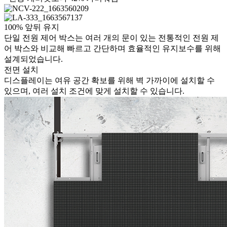
100% 앞뒤 유지
단일 전원 제어 박스는 여러 개의 문이 있는 전통적인 전원 제
어 박스와 비교해 빠르고 간단하며 효율적인 유지보수를 위해
설계되었습니다.
전면 설치
디스플레이는 여유 공간 확보를 위해 벽 가까이에 설치할 수
있으며, 여러 설치 조건에 맞게 설치할 수 있습니다.