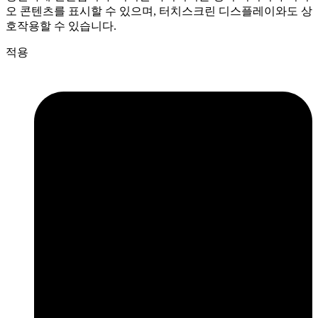
오 콘텐츠를 표시할 수 있으며, 터치스크린 디스플레이와도 상
호작용할 수 있습니다.
적용