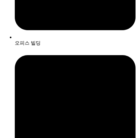
오피스 빌딩