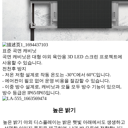
표준 곡면 캐비닛
곡면 캐비닛은 대형 야외 육안용 3D LED 스크린 프로젝트에
사용할 수 있습니다.
전천후 방지
- 저온 저항 설계로 작동 온도는 -30°C에서 60°C입니다.
- 에어컨이 필요 없어 운영 비용을 절감할 수 있습니다.
- 이중 방수 설계로, 캐비닛과 모듈 모두 방수 기능이 있으며,
방수 등급은 IP65/IP65입니다.
높은 밝기
높은 밝기 야외 디스플레이는 밝은 햇빛 아래에서도 생생하고