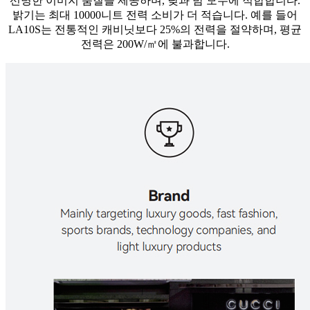
선명한 이미지 품질을 제공하며, 낮과 밤 모두에 적합합니다.
밝기는 최대 10000니트 전력 소비가 더 적습니다. 예를 들어
LA10S는 전통적인 캐비닛보다 25%의 전력을 절약하며, 평균
전력은 200W/㎡에 불과합니다.