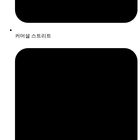
커머셜 스트리트