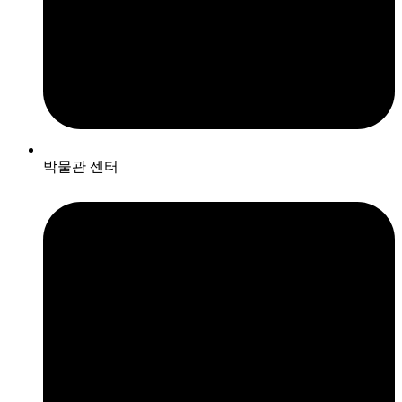
박물관 센터