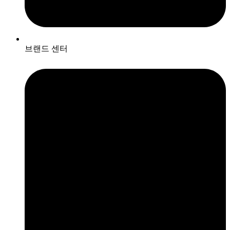
브랜드 센터