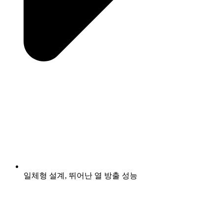
일체형 설계, 뛰어난 열 방출 성능