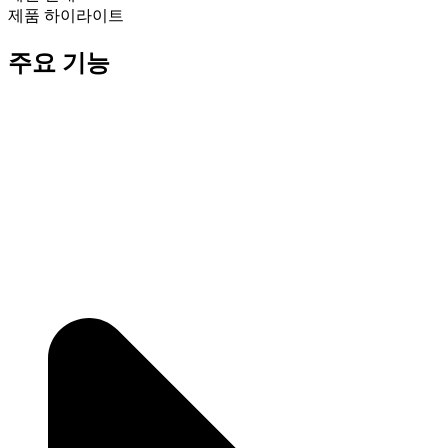
제품 하이라이트
주요 기능