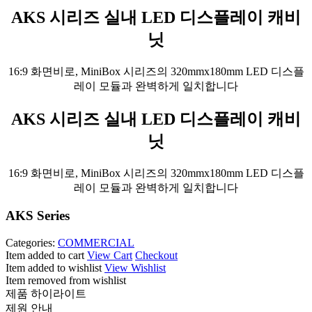
AKS 시리즈 실내 LED 디스플레이 캐비
닛
16:9 화면비로, MiniBox 시리즈의 320mmx180mm LED 디스플
레이 모듈과 완벽하게 일치합니다
AKS 시리즈 실내 LED 디스플레이 캐비
닛
16:9 화면비로, MiniBox 시리즈의 320mmx180mm LED 디스플
레이 모듈과 완벽하게 일치합니다
AKS Series
Categories:
COMMERCIAL
Item added to cart
View Cart
Checkout
Item added to wishlist
View Wishlist
Item removed from wishlist
제품 하이라이트
제원 안내