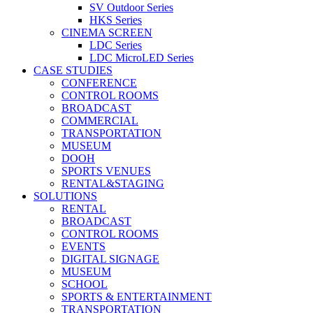
SV Outdoor Series
HKS Series
CINEMA SCREEN
LDC Series
LDC MicroLED Series
CASE STUDIES
CONFERENCE
CONTROL ROOMS
BROADCAST
COMMERCIAL
TRANSPORTATION
MUSEUM
DOOH
SPORTS VENUES
RENTAL&STAGING
SOLUTIONS
RENTAL
BROADCAST
CONTROL ROOMS
EVENTS
DIGITAL SIGNAGE
MUSEUM
SCHOOL
SPORTS & ENTERTAINMENT
TRANSPORTATION