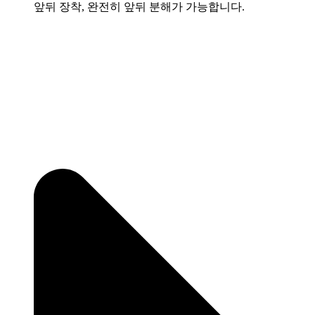
앞뒤 장착, 완전히 앞뒤 분해가 가능합니다.