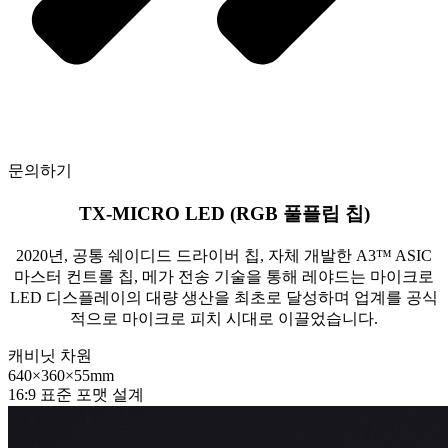
문의하기
TX-MICRO LED (RGB 풀플립 칩)
2020년, 공통 쉐이디드 드라이버 칩, 자체 개발한 A3™ ASIC
마스터 컨트롤 칩, 메가 전송 기술을 통해 레야드는 마이크로
LED 디스플레이의 대량 생산을 최초로 달성하며 업계를 공식
적으로 마이크로 피치 시대로 이끌었습니다.
캐비닛 차원
640×360×55mm
16:9 표준 포맷 설계