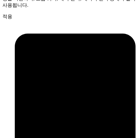
사용됩니다.
적용