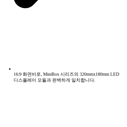
16:9 화면비로, MiniBox 시리즈의 320mmx180mm LED
디스플레이 모듈과 완벽하게 일치합니다.