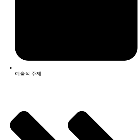
예술적 주제