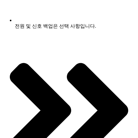
전원 및 신호 백업은 선택 사항입니다.