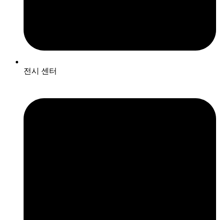
전시 센터