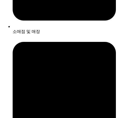
소매점 및 매장