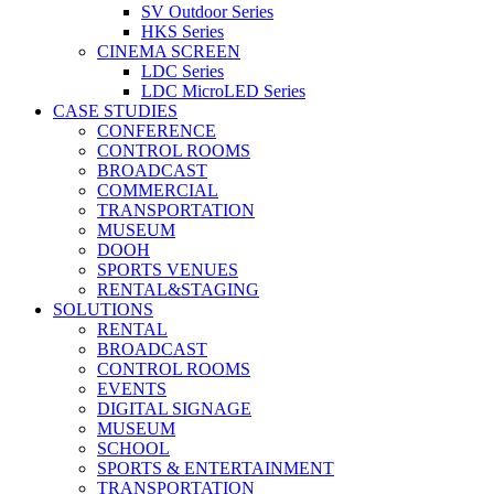
SV Outdoor Series
HKS Series
CINEMA SCREEN
LDC Series
LDC MicroLED Series
CASE STUDIES
CONFERENCE
CONTROL ROOMS
BROADCAST
COMMERCIAL
TRANSPORTATION
MUSEUM
DOOH
SPORTS VENUES
RENTAL&STAGING
SOLUTIONS
RENTAL
BROADCAST
CONTROL ROOMS
EVENTS
DIGITAL SIGNAGE
MUSEUM
SCHOOL
SPORTS & ENTERTAINMENT
TRANSPORTATION