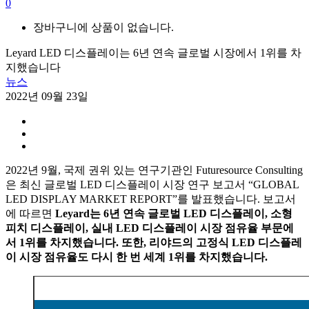
0
장바구니에 상품이 없습니다.
Leyard LED 디스플레이는 6년 연속 글로벌 시장에서 1위를 차
지했습니다
뉴스
2022년 09월 23일
2022년 9월, 국제 권위 있는 연구기관인 Futuresource Consulting
은 최신 글로벌 LED 디스플레이 시장 연구 보고서 “GLOBAL
LED DISPLAY MARKET REPORT”를 발표했습니다. 보고서
에 따르면
Leyard는 6년 연속 글로벌 LED 디스플레이, 소형
피치 디스플레이, 실내 LED 디스플레이 시장 점유율 부문에
서 1위를 차지했습니다. 또한, 리야드의 고정식 LED 디스플레
이 시장 점유율도 다시 한 번 세계 1위를 차지했습니다.