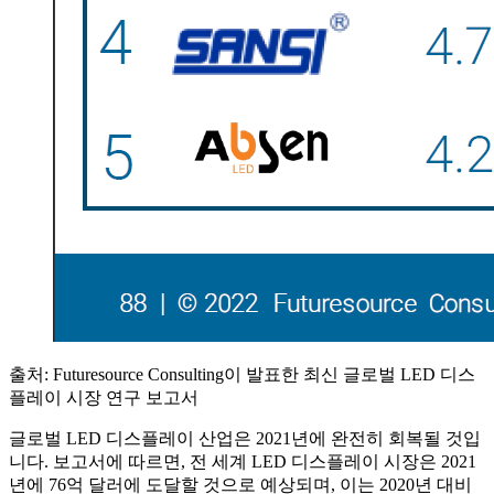
출처: Futuresource Consulting이 발표한 최신 글로벌 LED 디스
플레이 시장 연구 보고서
글로벌 LED 디스플레이 산업은 2021년에 완전히 회복될 것입
니다. 보고서에 따르면, 전 세계 LED 디스플레이 시장은 2021
년에 76억 달러에 도달할 것으로 예상되며, 이는 2020년 대비