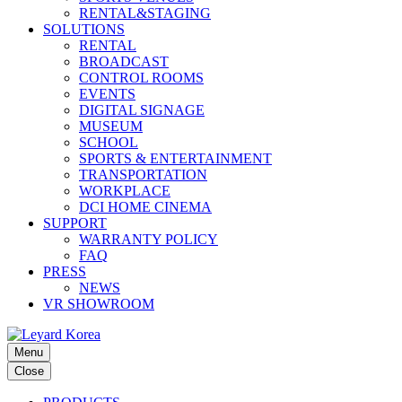
RENTAL&STAGING
SOLUTIONS
RENTAL
BROADCAST
CONTROL ROOMS
EVENTS
DIGITAL SIGNAGE
MUSEUM
SCHOOL
SPORTS & ENTERTAINMENT
TRANSPORTATION
WORKPLACE
DCI HOME CINEMA
SUPPORT
WARRANTY POLICY
FAQ
PRESS
NEWS
VR SHOWROOM
Menu
Close