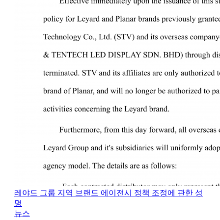
레야드 그룹 지역 브랜드 에이전시 정책 조정에 관한 성
명
뉴스