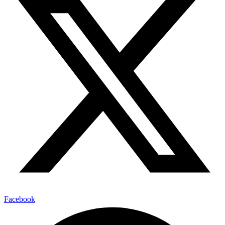
Facebook