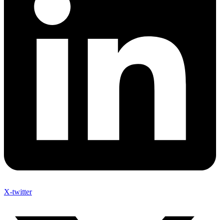
X-twitter