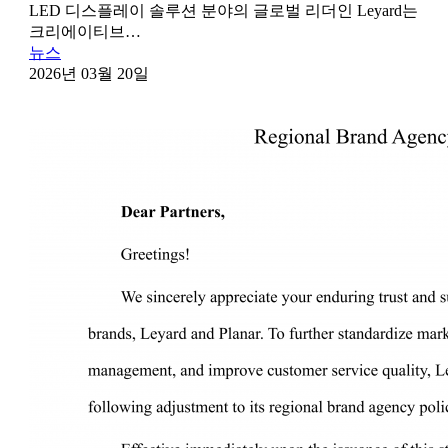
LED 디스플레이 솔루션 분야의 글로벌 리더인 Leyard는
크리에이티브…
뉴스
2026년 03월 20일