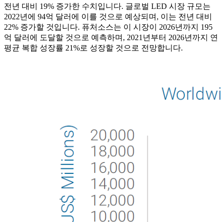
전년 대비 19% 증가한 수치입니다. 글로벌 LED 시장 규모는
2022년에 94억 달러에 이를 것으로 예상되며, 이는 전년 대비
22% 증가할 것입니다. 퓨처소스는 이 시장이 2026년까지 195
억 달러에 도달할 것으로 예측하며, 2021년부터 2026년까지 연
평균 복합 성장률 21%로 성장할 것으로 전망합니다.