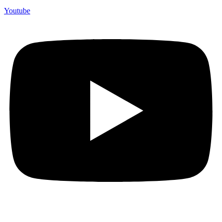
Youtube