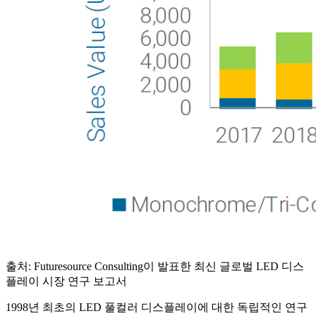
출처: Futuresource Consulting이 발표한 최신 글로벌 LED 디스
플레이 시장 연구 보고서
1998년 최초의 LED 풀컬러 디스플레이에 대한 독립적인 연구