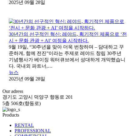
2025년 09월 28일
30년간의 선구적인 혁신: 레야드, 획기적인 제품으로 ‘전
시 + 문화 관광 + AI’ 여정을 시작하다.
9월 19일, “30주년을 맞아 더욱 번창하며 – 담대하고 꾸
준하게, 함께 전진”이라는 주제로 레야드 창립 30주년
기념행사가 베이징 워터큐브에서 성대하게 개막했습니
다. 국내외 파트너,…
뉴스
2025년 09월 28일
Our adress
경기도 고양시 덕양구 향동로 201
5층 506호(향동로)
Products
RENTAL
PROFESSIONAL