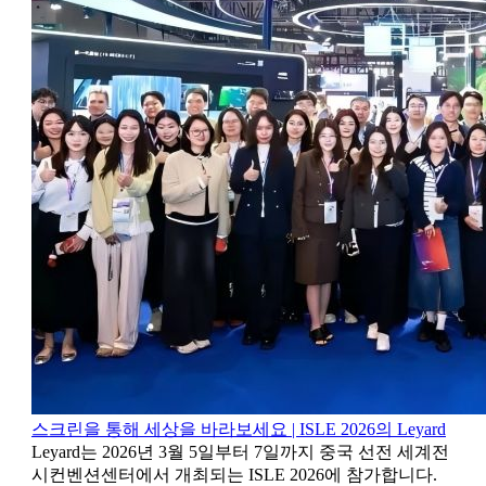
스크린을 통해 세상을 바라보세요 | ISLE 2026의 Leyard
Leyard는 2026년 3월 5일부터 7일까지 중국 선전 세계전
시컨벤션센터에서 개최되는 ISLE 2026에 참가합니다.