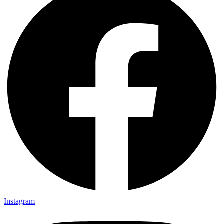
Instagram