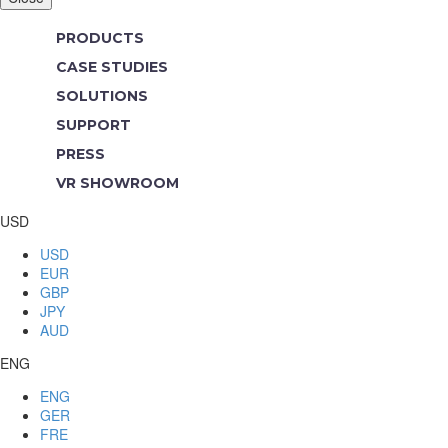
PRODUCTS
CASE STUDIES
SOLUTIONS
SUPPORT
PRESS
VR SHOWROOM
USD
USD
EUR
GBP
JPY
AUD
ENG
ENG
GER
FRE